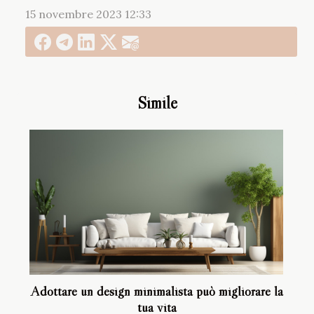
15 novembre 2023 12:33
Simile
Adottare un design minimalista può migliorare la
tua vita