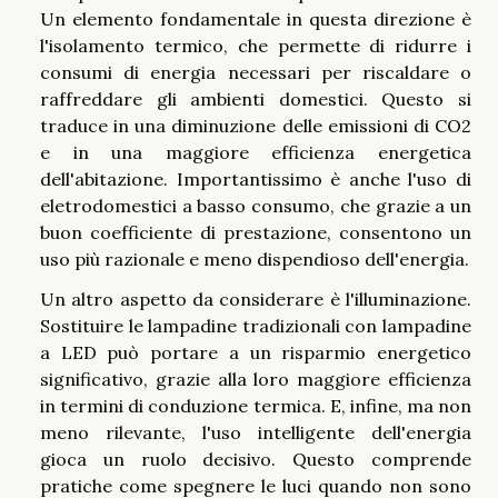
Un elemento fondamentale in questa direzione è
l'isolamento termico, che permette di ridurre i
consumi di energia necessari per riscaldare o
raffreddare gli ambienti domestici. Questo si
traduce in una diminuzione delle emissioni di CO2
e in una maggiore efficienza energetica
dell'abitazione. Importantissimo è anche l'uso di
eletrodomestici a basso consumo, che grazie a un
buon coefficiente di prestazione, consentono un
uso più razionale e meno dispendioso dell'energia.
Un altro aspetto da considerare è l'illuminazione.
Sostituire le lampadine tradizionali con lampadine
a LED può portare a un risparmio energetico
significativo, grazie alla loro maggiore efficienza
in termini di conduzione termica. E, infine, ma non
meno rilevante, l'uso intelligente dell'energia
gioca un ruolo decisivo. Questo comprende
pratiche come spegnere le luci quando non sono