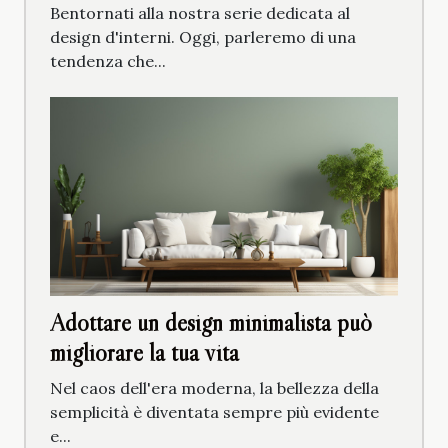
Bentornati alla nostra serie dedicata al
design d'interni. Oggi, parleremo di una
tendenza che...
Adottare un design minimalista può
migliorare la tua vita
Nel caos dell'era moderna, la bellezza della
semplicità è diventata sempre più evidente
e...