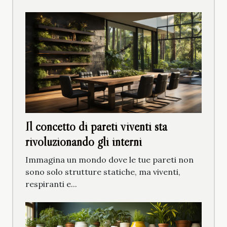
Il concetto di pareti viventi sta
rivoluzionando gli interni
Immagina un mondo dove le tue pareti non
sono solo strutture statiche, ma viventi,
respiranti e...