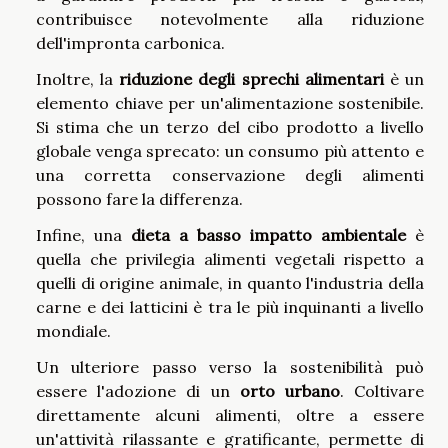
contribuisce notevolmente alla riduzione
dell'impronta carbonica.
Inoltre, la
riduzione degli sprechi alimentari
è un
elemento chiave per un'alimentazione sostenibile.
Si stima che un terzo del cibo prodotto a livello
globale venga sprecato: un consumo più attento e
una corretta conservazione degli alimenti
possono fare la differenza.
Infine, una
dieta a basso impatto ambientale
è
quella che privilegia alimenti vegetali rispetto a
quelli di origine animale, in quanto l'industria della
carne e dei latticini è tra le più inquinanti a livello
mondiale.
Un ulteriore passo verso la sostenibilità può
essere l'adozione di un
orto urbano
. Coltivare
direttamente alcuni alimenti, oltre a essere
un'attività rilassante e gratificante, permette di