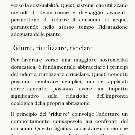
verso la sostenibilità. Questi sistemi, che utilizzano
metodi di depurazione e drenaggio avanzati,
permettono di ridurre il consumo di acqua,
garantendo nello stesso tempo l'idratazione
adeguata delle piante.
Ridurre, riutilizzare, riciclare
Per lavorare verso una maggiore sostenibilità
domestica, è fondamentale abbracciare i principi
del ridurre, riutilizzare e riciclare. Questi concetti
possono sembrare semplici, ma se applicati
correttamente, possono avere un impatto
significativo sulla riduzione dell'impronta
ecologica della propria abitazione.
Il principio del "ridurre" coinvolge l'adottare un
comportamento consapevole nei confronti del
consumo. Questo significa acquistare solo ciò che