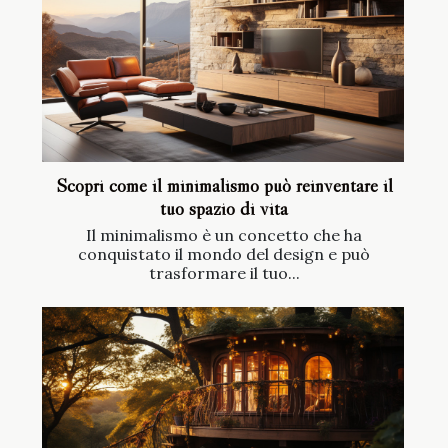
Scopri come il minimalismo può reinventare il
tuo spazio di vita
Il minimalismo è un concetto che ha
conquistato il mondo del design e può
trasformare il tuo...