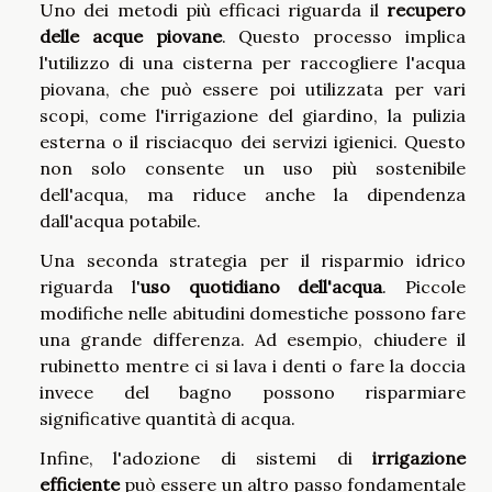
Uno dei metodi più efficaci riguarda il
recupero
delle acque piovane
. Questo processo implica
l'utilizzo di una cisterna per raccogliere l'acqua
piovana, che può essere poi utilizzata per vari
scopi, come l'irrigazione del giardino, la pulizia
esterna o il risciacquo dei servizi igienici. Questo
non solo consente un uso più sostenibile
dell'acqua, ma riduce anche la dipendenza
dall'acqua potabile.
Una seconda strategia per il risparmio idrico
riguarda l'
uso quotidiano dell'acqua
. Piccole
modifiche nelle abitudini domestiche possono fare
una grande differenza. Ad esempio, chiudere il
rubinetto mentre ci si lava i denti o fare la doccia
invece del bagno possono risparmiare
significative quantità di acqua.
Infine, l'adozione di sistemi di
irrigazione
efficiente
può essere un altro passo fondamentale