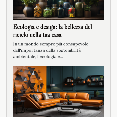
Ecologia e design: la bellezza del
riciclo nella tua casa
In un mondo sempre più consapevole
dell'importanza della sostenibilità
ambientale, l'ecologia e...