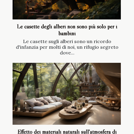
Le casette degli alberi non sono più solo per i
bambini
Le casette sugli alberi sono un ricordo
d'infanzia per molti di noi, un rifugio segreto
dove...
Effetto dei materiali naturali sull'atmosfera di