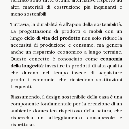
riciclato sono tutte ottime alternative rispetto ad
altri materiali di costruzione più inquinanti e
meno sostenibili.
Tuttavia, la durabilità è all'apice della sostenibilità.
La progettazione di prodotti e mobili con un
lungo
ciclo di vita del prodotto
non solo riduce la
necessità di produzione e consumo, ma genera
anche un risparmio economico a lungo termine.
Questo concetto è conosciuto come
economia
della longevità
: investire in prodotti di alta qualità
che durano nel tempo invece di acquistare
prodotti economici che richiedono sostituzioni
frequenti.
Riassumendo, il design sostenibile della casa è una
componente fondamentale per la creazione di un
ambiente domestico rispettoso della natura, che
rispecchia un atteggiamento consapevole e
rispettoso.