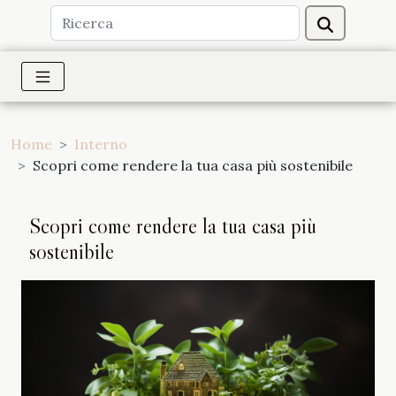
Home
Interno
Scopri come rendere la tua casa più sostenibile
Scopri come rendere la tua casa più
sostenibile