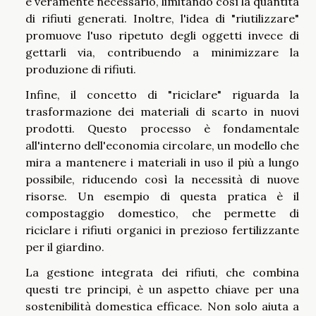
è veramente necessario, limitando così la quantità
di rifiuti generati. Inoltre, l'idea di "riutilizzare"
promuove l'uso ripetuto degli oggetti invece di
gettarli via, contribuendo a minimizzare la
produzione di rifiuti.
Infine, il concetto di "riciclare" riguarda la
trasformazione dei materiali di scarto in nuovi
prodotti. Questo processo è fondamentale
all'interno dell'economia circolare, un modello che
mira a mantenere i materiali in uso il più a lungo
possibile, riducendo così la necessità di nuove
risorse. Un esempio di questa pratica è il
compostaggio domestico, che permette di
riciclare i rifiuti organici in prezioso fertilizzante
per il giardino.
La gestione integrata dei rifiuti, che combina
questi tre principi, è un aspetto chiave per una
sostenibilità domestica efficace. Non solo aiuta a