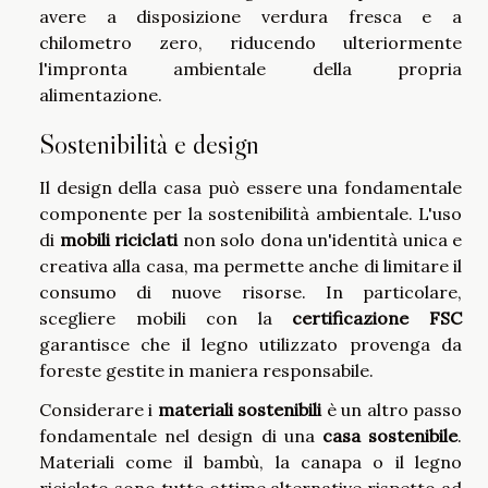
avere a disposizione verdura fresca e a
chilometro zero, riducendo ulteriormente
l'impronta ambientale della propria
alimentazione.
Sostenibilità e design
Il design della casa può essere una fondamentale
componente per la sostenibilità ambientale. L'uso
di
mobili riciclati
non solo dona un'identità unica e
creativa alla casa, ma permette anche di limitare il
consumo di nuove risorse. In particolare,
scegliere mobili con la
certificazione FSC
garantisce che il legno utilizzato provenga da
foreste gestite in maniera responsabile.
Considerare i
materiali sostenibili
è un altro passo
fondamentale nel design di una
casa sostenibile
.
Materiali come il bambù, la canapa o il legno