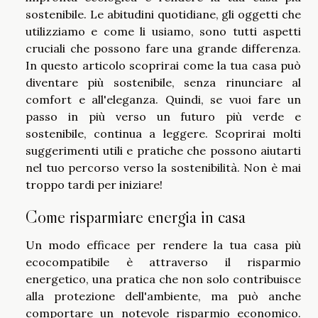
sostenibile. Le abitudini quotidiane, gli oggetti che
utilizziamo e come li usiamo, sono tutti aspetti
cruciali che possono fare una grande differenza.
In questo articolo scoprirai come la tua casa può
diventare più sostenibile, senza rinunciare al
comfort e all'eleganza. Quindi, se vuoi fare un
passo in più verso un futuro più verde e
sostenibile, continua a leggere. Scoprirai molti
suggerimenti utili e pratiche che possono aiutarti
nel tuo percorso verso la sostenibilità. Non è mai
troppo tardi per iniziare!
Come risparmiare energia in casa
Un modo efficace per rendere la tua casa più
ecocompatibile è attraverso il risparmio
energetico, una pratica che non solo contribuisce
alla protezione dell'ambiente, ma può anche
comportare un notevole risparmio economico.