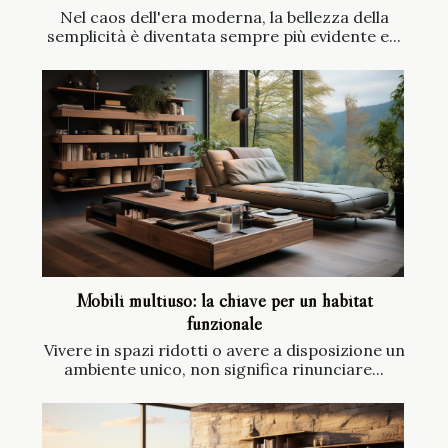
Nel caos dell'era moderna, la bellezza della
semplicità è diventata sempre più evidente e...
Mobili multiuso: la chiave per un habitat
funzionale
Vivere in spazi ridotti o avere a disposizione un
ambiente unico, non significa rinunciare...