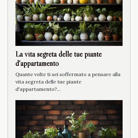
La vita segreta delle tue piante
d'appartamento
Quante volte ti sei soffermato a pensare alla
vita segreta delle tue piante
d'appartamento?...