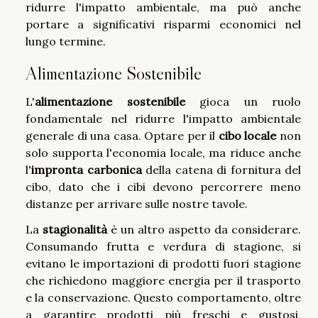
ridurre l'impatto ambientale, ma può anche
portare a significativi risparmi economici nel
lungo termine.
Alimentazione Sostenibile
L'
alimentazione sostenibile
gioca un ruolo
fondamentale nel ridurre l'impatto ambientale
generale di una casa. Optare per il
cibo locale
non
solo supporta l'economia locale, ma riduce anche
l'
impronta carbonica
della catena di fornitura del
cibo, dato che i cibi devono percorrere meno
distanze per arrivare sulle nostre tavole.
La
stagionalità
è un altro aspetto da considerare.
Consumando frutta e verdura di stagione, si
evitano le importazioni di prodotti fuori stagione
che richiedono maggiore energia per il trasporto
e la conservazione. Questo comportamento, oltre
a garantire prodotti più freschi e gustosi,