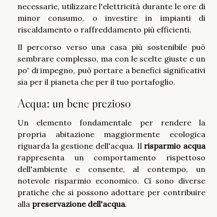
necessarie, utilizzare l'elettricità durante le ore di
minor consumo, o investire in impianti di
riscaldamento o raffreddamento più efficienti.
Il percorso verso una casa più sostenibile può
sembrare complesso, ma con le scelte giuste e un
po' di impegno, può portare a benefici significativi
sia per il pianeta che per il tuo portafoglio.
Acqua: un bene prezioso
Un elemento fondamentale per rendere la
propria abitazione maggiormente ecologica
riguarda la gestione dell'acqua. Il
risparmio acqua
rappresenta un comportamento rispettoso
dell'ambiente e consente, al contempo, un
notevole risparmio economico. Ci sono diverse
pratiche che si possono adottare per contribuire
alla
preservazione dell'acqua
.