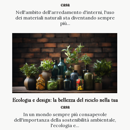
casa
Nell'ambito dell'arredamento d'interni, l'uso
dei materiali naturali sta diventando sempre
più...
Ecologia e design: la bellezza del riciclo nella tua
casa
In un mondo sempre più consapevole
dell'importanza della sostenibilità ambientale,
l'ecologia e...