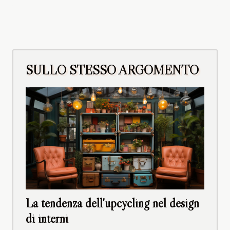
SULLO STESSO ARGOMENTO
La tendenza dell'upcycling nel design
di interni